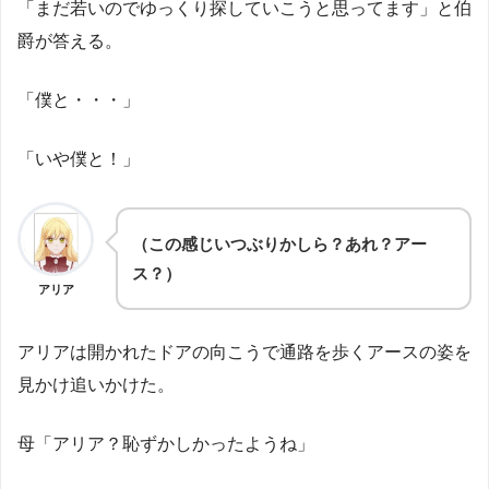
「まだ若いのでゆっくり探していこうと思ってます」と伯
爵が答える。
「僕と・・・」
「いや僕と！」
（この感じいつぶりかしら？あれ？アー
ス？）
アリア
アリアは開かれたドアの向こうで通路を歩くアースの姿を
見かけ追いかけた。
母「アリア？恥ずかしかったようね」