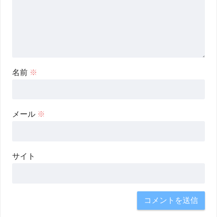
名前
※
メール
※
サイト