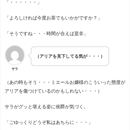
「・・・・・・」
「よろしければ今度お茶でもいかがですか？」
「そうですね・・・時間が合えば是非」
（アリアを見下してる気が・・・）
サラ
（あの時もそう・・・ミエールお嬢様のこういった態度が
アリアを傷つけているのかもしれない・・・）
サラがグッと堪える姿に侯爵が気づく。
「ごゆっくりどうぞ私はあちらに・・・」