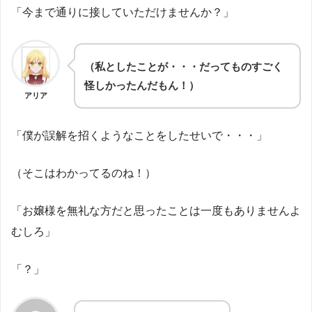
「今まで通りに接していただけませんか？」
（私としたことが・・・だってものすごく
怪しかったんだもん！）
アリア
「僕が誤解を招くようなことをしたせいで・・・」
（そこはわかってるのね！）
「お嬢様を無礼な方だと思ったことは一度もありませんよ
むしろ」
「？」