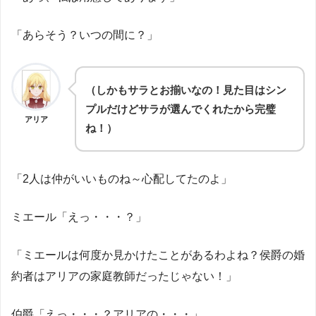
「あらそう？いつの間に？」
（しかもサラとお揃いなの！見た目はシン
プルだけどサラが選んでくれたから完璧
アリア
ね！）
「2人は仲がいいものね～心配してたのよ」
ミエール「えっ・・・？」
「ミエールは何度か見かけたことがあるわよね？侯爵の婚
約者はアリアの家庭教師だったじゃない！」
伯爵「えっ・・・？アリアの・・・」