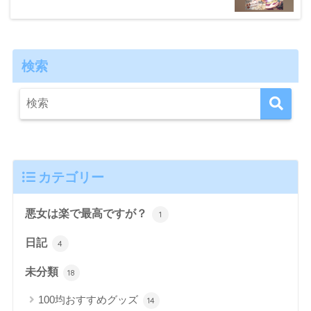
検索
カテゴリー
悪女は楽で最高ですが？
1
日記
4
未分類
18
100均おすすめグッズ
14