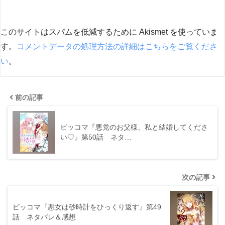
このサイトはスパムを低減するために Akismet を使っていま
す。
コメントデータの処理方法の詳細はこちらをご覧くださ
い
。
前の記事
ピッコマ『悪党のお父様、私と結婚してくださ
い♡』第50話 ネタ…
次の記事
ピッコマ『悪女は砂時計をひっくり返す』第49
話 ネタバレ＆感想