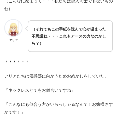
（こんなに改まって・・・私たちは恋人同士でもないもの
ね）
（それでもこの手紙を読んで心が温まった
不思議ね・・・これもアースの力なのかし
アリア
ら？）
＊＊＊＊＊＊
アリアたちは侯爵邸に向かうためおめかしをしていた。
「ネックレスとてもお似合いですね」
「こんなにも似合う方がいらっしゃるなんて！お嬢様さす
がです！」