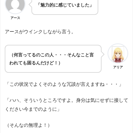
「魅力的に感じていました」
アース
アースがウインクしながら言う。
（何言ってるのこの人・・・そんなこと言
われても困るんだけど！）
アリア
「この状況でよくそのような冗談が言えますね・・・」
「ハハ、そういうところですよ。身分は気にせずに接して
ください今までのように」
（そんなの無理よ！）