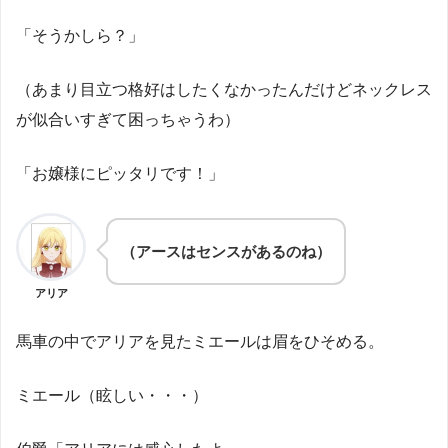
「そうかしら？」
（あまり目立つ格好はしたくなかったんだけどネックレス
が似合いすぎて困っちゃうわ）
「お嬢様にピッタリです！」
（アースはセンスがあるのね）
アリア
馬車の中でアリアを見たミエールは眉をひそめる。
ミエール（眩しい・・・）