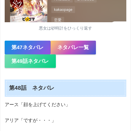
悪女は砂時計をひっくり返す
第47ネタバレ
ネタバレ一覧
第49話ネタバレ
第48話 ネタバレ
アース「顔を上げてください」
アリア「ですが・・・」