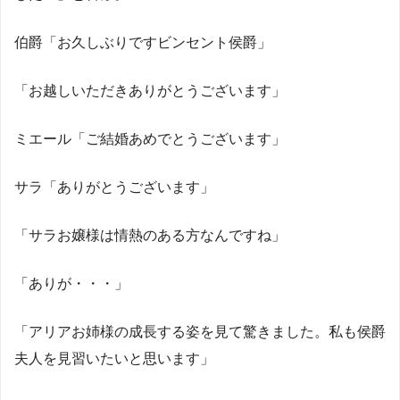
伯爵「お久しぶりですビンセント侯爵」
「お越しいただきありがとうございます」
ミエール「ご結婚あめでとうございます」
サラ「ありがとうございます」
「サラお嬢様は情熱のある方なんですね」
「ありが・・・」
「アリアお姉様の成長する姿を見て驚きました。私も侯爵
夫人を見習いたいと思います」