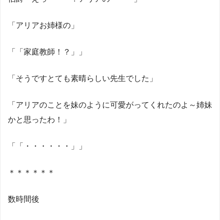
「アリアお姉様の」
「「家庭教師！？」」
「そうですとても素晴らしい先生でした」
「アリアのことを妹のように可愛がってくれたのよ～姉妹
かと思ったわ！」
「「・・・・・・」」
＊＊＊＊＊＊
数時間後