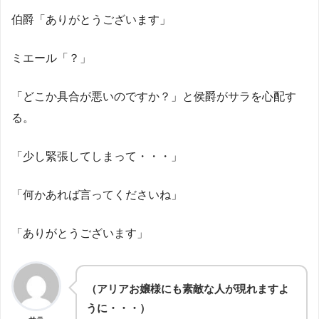
伯爵「ありがとうございます」
ミエール「？」
「どこか具合が悪いのですか？」と侯爵がサラを心配す
る。
「少し緊張してしまって・・・」
「何かあれば言ってくださいね」
「ありがとうございます」
（アリアお嬢様にも素敵な人が現れますよ
うに・・・）