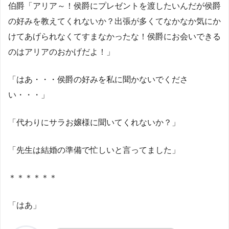
伯爵「アリア～！侯爵にプレゼントを渡したいんだが侯爵
の好みを教えてくれないか？出張が多くてなかなか気にか
けてあげられなくてすまなかったな！侯爵にお会いできる
のはアリアのおかげだよ！」
「はあ・・・侯爵の好みを私に聞かないでくださ
い・・・」
「代わりにサラお嬢様に聞いてくれないか？」
「先生は結婚の準備で忙しいと言ってました」
＊＊＊＊＊＊
「はあ」