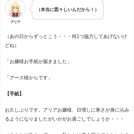
（本当に図々しいんだから！）
アリア
（あの日からずっとこう・・・何1つ協力してあげないけ
どね）
「お嬢様お手紙が届きました」
「アース様からです」
【手紙】
お久しぶりです。アリアお嬢様、日増しに寒さが身に沁み
るようになりましたがいかがお過ごしでしょうか・・・