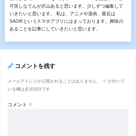
可笑しなてんが沢山あると思います。少しずつ編集して
いきたいと思います。 私は、アニメや漫画、最近は
SAOIFというスマホアプリにはまっております。興味の
あることを記事にしていきたいと思います。
コメントを残す
メールアドレスが公開されることはありません。
※
が付いて
いる欄は必須項目です
コメント
※