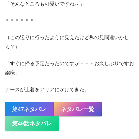
「そんなところも可愛いですね～」
＊＊＊＊＊＊
（この辺りに行ったように見えたけど私の見間違いかし
ら？）
「すぐに帰る予定だったのですが・・・お久しぶりですお
嬢様」
アースが上着をアリアにかけてきた。
第47ネタバレ
ネタバレ一覧
第49話ネタバレ