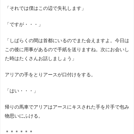
「それでは僕はこの辺で失礼します」
「ですが・・・」
「しばらくの間は首都にいるのでまた会えますよ。今日は
この後に用事があるので手紙を送りますね。次にお会いし
た時はたくさんお話しましょう」
アリアの手をとりアースが口付けをする。
「はい・・・」
帰りの馬車でアリアはアースにキスされた手を片手で包み
物思いにふける。
＊＊＊＊＊＊