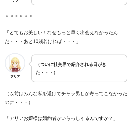
サラ
＊＊＊＊＊＊
「とてもお美しい！なぜもっと早く出会えなかったん
だ・・・あと10歳若ければ・・・」
（ついに社交界で紹介される日がき
た・・・）
アリア
（以前はみんな私を避けてチャラ男しか寄ってこなかった
のに・・・）
「アリアお嬢様は婚約者がいらっしゃるんですか？」