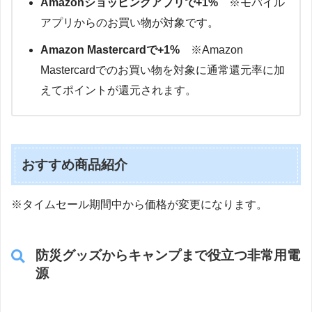
Amazonショッピングアプリで+1%
※モバイル
アプリからのお買い物が対象です。
Amazon Mastercardで+1%
※Amazon
Mastercardでのお買い物を対象に通常還元率に加
えてポイントが還元されます。
おすすめ商品紹介
※タイムセール期間中から価格が変更になります。
防災グッズからキャンプまで役立つ非常用電
源