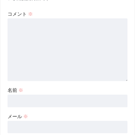
コメント
※
名前
※
メール
※