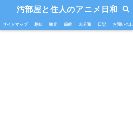
汚部屋と住人のアニメ日和
サイトマップ
趣味
観光
節約
未分類
日記
お問い合