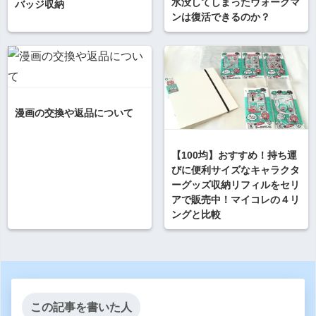
水没してしまったウォークマ
バッジ収納
ンは復活できるのか？
漫画の交換や返品について
【100均】おすすめ！持ち運
びに便利サイズなキャラクタ
ーグッズ収納リフィルをセリ
アで販売中！マイコレの４リ
ングと比較
この記事を書いた人