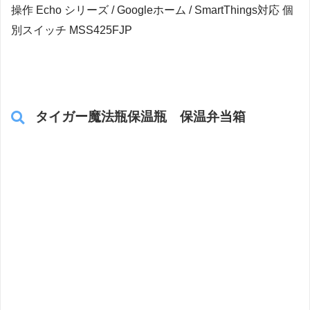
操作 Echo シリーズ / Googleホーム / SmartThings対応 個
別スイッチ MSS425FJP
タイガー魔法瓶保温瓶 保温弁当箱