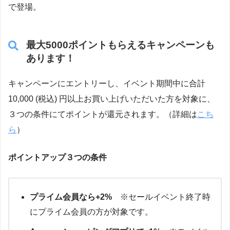
で登場。
最大5000ポイントもらえるキャンペーンも
あります！
キャンペーンにエントリーし、イベント期間中に合計
10,000 (税込) 円以上お買い上げいただいた方を対象に、
３つの条件にてポイントが還元されます。（詳細は
こち
ら
）
ポイントアップ３つの条件
プライム会員なら+2%
※セールイベント終了時
にプライム会員の方が対象です。