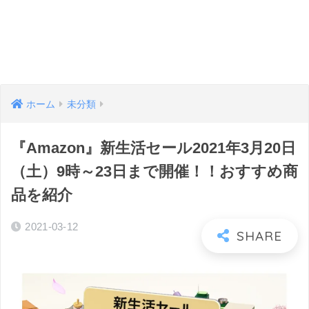
ホーム
未分類
『Amazon』新生活セール2021年3月20日
（土）9時～23日まで開催！！おすすめ商
品を紹介
2021-03-12