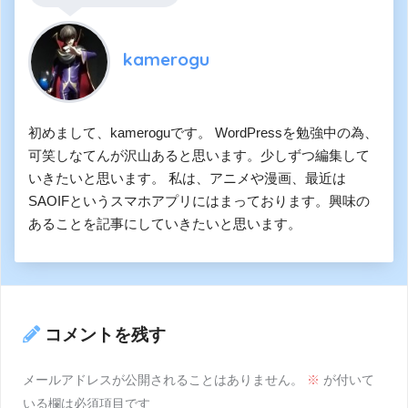
kamerogu
初めまして、kameroguです。 WordPressを勉強中の為、
可笑しなてんが沢山あると思います。少しずつ編集して
いきたいと思います。 私は、アニメや漫画、最近は
SAOIFというスマホアプリにはまっております。興味の
あることを記事にしていきたいと思います。
コメントを残す
メールアドレスが公開されることはありません。
※
が付いて
いる欄は必須項目です