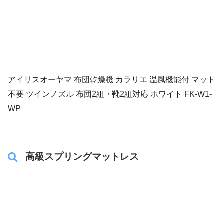
アイリスオーヤマ 布団乾燥機 カラリエ 温風機能付 マット
不要 ツインノズル 布団2組・靴2組対応 ホワイト FK-W1-
WP
高級スプリングマットレス