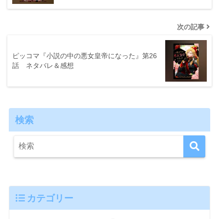
次の記事
ピッコマ『小説の中の悪女皇帝になった』第26
話 ネタバレ＆感想
検索
カテゴリー