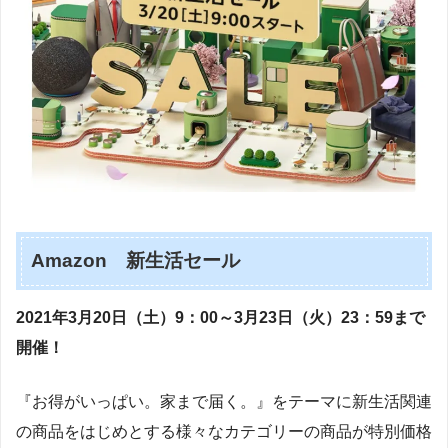
Amazon 新生活セール
2021年3月20日（土）9：00～3月23日（火）23：59まで
開催！
『お得がいっぱい。家まで届く。』をテーマに新生活関連
の商品をはじめとする様々なカテゴリーの商品が特別価格