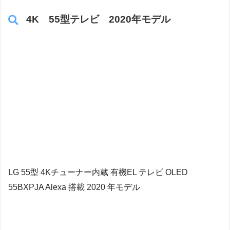
4K 55型テレビ 2020年モデル
LG 55型 4Kチューナー内蔵 有機EL テレビ OLED
55BXPJA Alexa 搭載 2020 年モデル