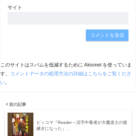
サイト
このサイトはスパムを低減するために Akismet を使っていま
す。
コメントデータの処理方法の詳細はこちらをご覧くださ
い
。
前の記事
ピッコマ『Reader～活字中毒者が大魔道士の後
継ぎになった』…