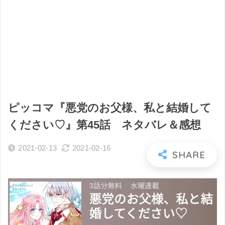
ピッコマ『悪党のお父様、私と結婚して
ください♡』第45話 ネタバレ＆感想
2021-02-13
2021-02-16