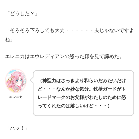
「どうした？」
「そろそろ下ろしても大丈・・・・・・夫じゃないですよ
ね」
エレニカはエウレディアンの怒った顔を見て諦めた。
（神聖力はさっきより和らいだみたいだけ
ど・・・なんか妙な気分。鉄壁ガードがト
レードマークのお父様がわたしのために怒
エレニカ
ってくれたのは嬉しいけど・・・）
「ハッ！」