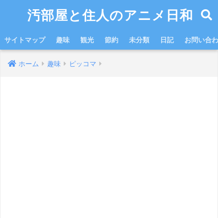
汚部屋と住人のアニメ日和
サイトマップ
趣味
観光
節約
未分類
日記
お問い合
ホーム
趣味
ピッコマ