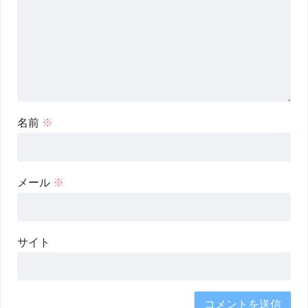
名前
※
メール
※
サイト