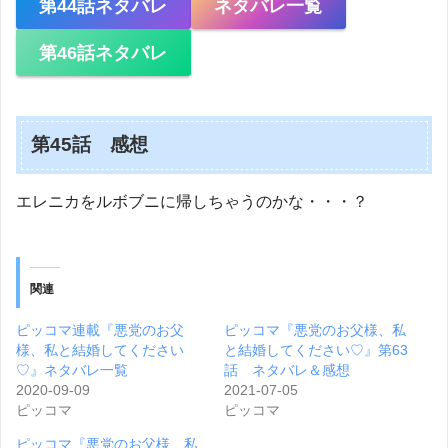
第44話ネタバレ
ネタバレ一覧
第46話ネタバレ
第45話 感想
エレニカをルボブニに帰しちゃうのかな・・・？
関連
ピッコマ連載『悪党のお父
ピッコマ『悪党のお父様、私
様、私と結婚してください
と結婚してください♡』第63
♡』ネタバレ一覧
話 ネタバレ＆感想
2020-09-09
2021-07-05
ピッコマ
ピッコマ
ピッコマ『悪党のお父様、私