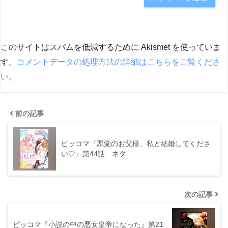
このサイトはスパムを低減するために Akismet を使っていま
す。
コメントデータの処理方法の詳細はこちらをご覧くださ
い
。
前の記事
ピッコマ『悪党のお父様、私と結婚してくださ
い♡』第44話 ネタ…
次の記事
ピッコマ『小説の中の悪女皇帝になった』第21