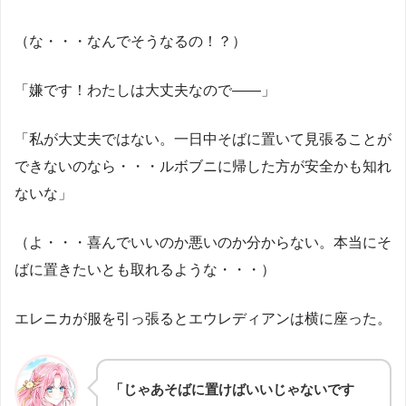
（な・・・なんでそうなるの！？）
「嫌です！わたしは大丈夫なので——」
「私が大丈夫ではない。一日中そばに置いて見張ることが
できないのなら・・・ルボブニに帰した方が安全かも知れ
ないな」
（よ・・・喜んでいいのか悪いのか分からない。本当にそ
ばに置きたいとも取れるような・・・）
エレニカが服を引っ張るとエウレディアンは横に座った。
「じゃあそばに置けばいいじゃないです