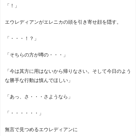
「！」
エウレディアンがエレニカの頭を引き寄せ顔を隠す。
「・・・！？」
「そちらの方が噂の・・・」
「今は其方に用はないから帰りなさい。そして今日のよう
な勝手な行動は慎んでほしい」
「あっ、さ・・・さようなら」
「・・・・・・」
無言で見つめるエウレディアンに