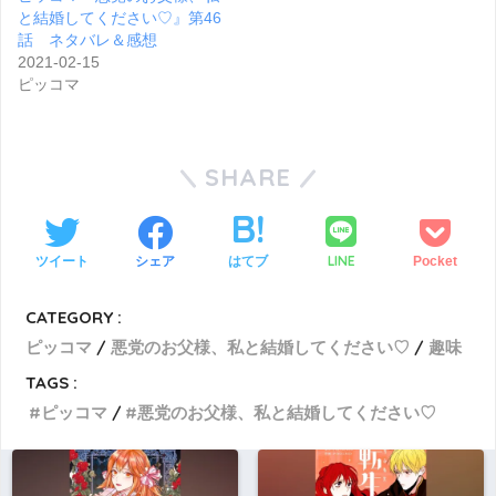
と結婚してください♡』第46
話 ネタバレ＆感想
2021-02-15
ピッコマ
SHARE
LINE
ツイート
シェア
はてブ
Pocket
CATEGORY :
ピッコマ
悪党のお父様、私と結婚してください♡
趣味
TAGS :
ピッコマ
悪党のお父様、私と結婚してください♡