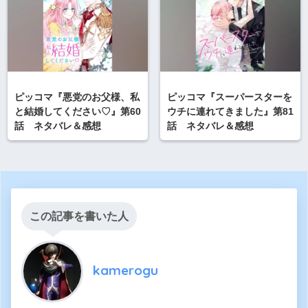
ピッコマ『悪党のお父様、私
ピッコマ『スーパースターを
と結婚してください♡』第60
ウチに連れてきました』第81
話 ネタバレ＆感想
話 ネタバレ＆感想
この記事を書いた人
kamerogu