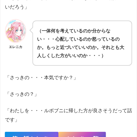
いだろう」
（一体何を考えているのか分からな
い・・・心配しているのか怒っているの
か。もっと近づいていいのか。それとも大
エレニカ
人しくした方がいいのか・・・）
「さっきの・・・本気ですか？」
「さっきの？」
「わたしを・・・ルボブニに帰した方が良さそうだって話
です」