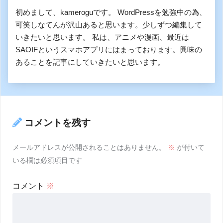
初めまして、kameroguです。 WordPressを勉強中の為、
可笑しなてんが沢山あると思います。少しずつ編集して
いきたいと思います。 私は、アニメや漫画、最近は
SAOIFというスマホアプリにはまっております。興味の
あることを記事にしていきたいと思います。
コメントを残す
メールアドレスが公開されることはありません。
※
が付いて
いる欄は必須項目です
コメント
※