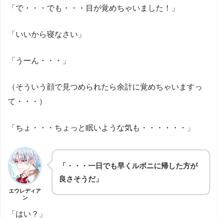
「で・・・でも・・・目が覚めちゃいました！」
「いいから寝なさい」
「うーん・・・」
（そういう顔で見つめられたら余計に覚めちゃいますっ
て・・・）
「ちょ・・・ちょっと眠いような気も・・・・・・」
「・・・一日でも早くルボニに帰した方が
良さそうだ」
エウレディア
ン
「はい？」