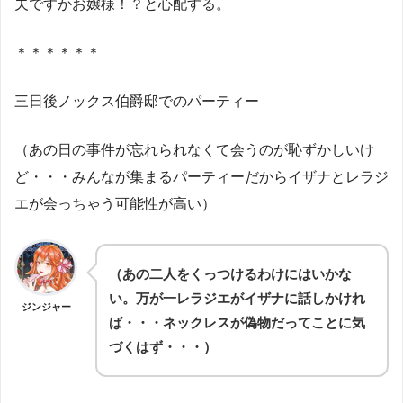
夫ですかお嬢様！？と心配する。
＊＊＊＊＊＊
三日後ノックス伯爵邸でのパーティー
（あの日の事件が忘れられなくて会うのが恥ずかしいけ
ど・・・みんなが集まるパーティーだからイザナとレラジ
エが会っちゃう可能性が高い）
（あの二人をくっつけるわけにはいかな
い。万が一レラジエがイザナに話しかけれ
ジンジャー
ば・・・ネックレスが偽物だってことに気
づくはず・・・）