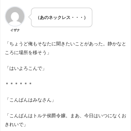
（あのネックレス・・・）
イザナ
「ちょうど俺もそなたに聞きたいことがあった。静かなと
ころに場所を移そう」
「はいよろこんで」
＊＊＊＊＊＊
「こんばんはみなさん」
「こんばんはトルテ侯爵令嬢。まあ、今日はいつになくお
きれいで」