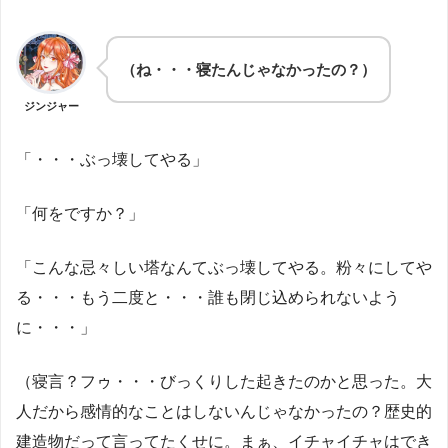
（ね・・・寝たんじゃなかったの？）
ジンジャー
「・・・ぶっ壊してやる」
「何をですか？」
「こんな忌々しい塔なんてぶっ壊してやる。粉々にしてや
る・・・もう二度と・・・誰も閉じ込められないよう
に・・・」
（寝言？フゥ・・・びっくりした起きたのかと思った。大
人だから感情的なことはしないんじゃなかったの？歴史的
建造物だって言ってたくせに。まぁ、イチャイチャはでき