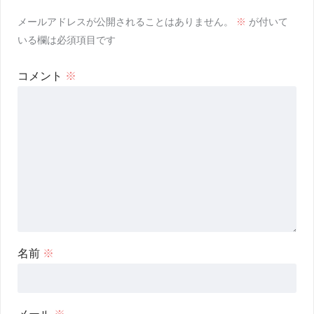
メールアドレスが公開されることはありません。
※
が付いて
いる欄は必須項目です
コメント
※
名前
※