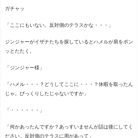
ガチャッ
「ここにもいない。反対側のテラスかな・・・」
ジンジャーがイザナたちを探しているとハメルが肩をポン
ッとたたく。
「ジンジャー様」
「ハメル・・・？どうしてここに・・・？休暇を取ったん
じゃ。びっくりしたじゃないですか」
「・・・・・・」
「何かあったんですか？あっすいませんが話は後にしてく
ださい。反対側のテラスに用があって」