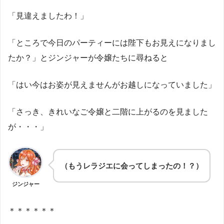
「見違えましたわ！」
「ところで今日のパーティーには陛下もお見えになりまし
たか？」とジンジャーが令嬢たちに尋ねると
「はい今はお姿が見えませんがお越しになっていました」
「さっき、きれいなご令嬢と二階に上がるのを見ました
が・・・」
（もうレラジエに会ってしまったの！？）
ジンジャー
＊＊＊＊＊＊