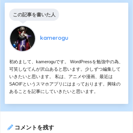
この記事を書いた人
kamerogu
初めまして、kameroguです。 WordPressを勉強中の為、
可笑しなてんが沢山あると思います。少しずつ編集して
いきたいと思います。 私は、アニメや漫画、最近は
SAOIFというスマホアプリにはまっております。興味の
あることを記事にしていきたいと思います。
コメントを残す