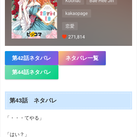
第42話ネタバレ
ネタバレ一覧
第44話ネタバレ
第43話 ネタバレ
「・・・てやる」
「はい？」