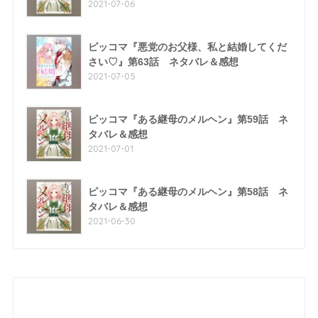
2021-07-06
ピッコマ『悪党のお父様、私と結婚してくだ
さい♡』第63話 ネタバレ＆感想
2021-07-05
ピッコマ『ある継母のメルヘン』第59話 ネ
タバレ＆感想
2021-07-01
ピッコマ『ある継母のメルヘン』第58話 ネ
タバレ＆感想
2021-06-30