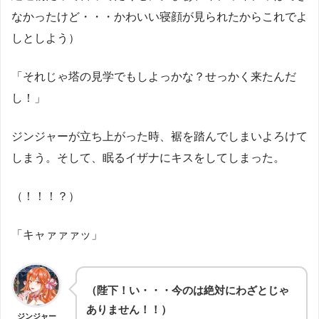
なかったけど・・・かわいい寝顔が見られたからこれでよ
しとしよう）
「それじゃ塔の見学でもしよっかな？せっかく来たんだ
し！」
ジンジャーが立ち上がった時、裾を踏んでしまいよろけて
しまう。そして、眠るイザナにキスをしてしまった。
（！！！？）
「キャァァァッ」
（陛下！い・・・今のは絶対にわざとじゃ
ありません！！）
ジンジャー