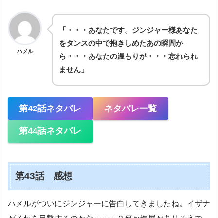
「・・・あなたです。ジンジャー様あなた
をタンスの中で抱きしめたあの瞬間か
ハメル
ら・・・あなたの温もりが・・・忘れられ
ません」
第42話ネタバレ
ネタバレ一覧
第44話ネタバレ
第43話 感想
ハメルがついにジンジャーに告白してきましたね。イザナ