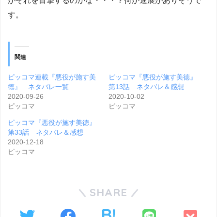
がそれを目撃するのかな・・・？何か進展がありそうで
す。
関連
ピッコマ連載『悪役が施す美
ピッコマ『悪役が施す美徳』
徳』 ネタバレ一覧
第13話 ネタバレ＆感想
2020-09-26
2020-10-02
ピッコマ
ピッコマ
ピッコマ『悪役が施す美徳』
第33話 ネタバレ＆感想
2020-12-18
ピッコマ
SHARE