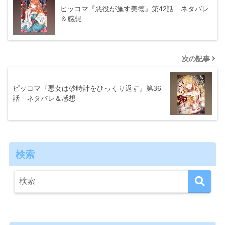
ピッコマ『悪役が施す美徳』第42話 ネタバレ
＆感想
次の記事
ピッコマ『悪女は砂時計をひっくり返す』第36
話 ネタバレ＆感想
検索