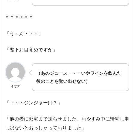
＊＊＊＊＊＊
「う～ん・・・」
「陛下お目覚めですか」
（あのジュース・・・いやワインを飲んだ
後のことを覚い出せない）
イザナ
「・・・ジンジャーは？」
「他の者に邸宅まで送らせました。おやすみ中に帰宅し申
し訳ないとおっしゃっておりました」