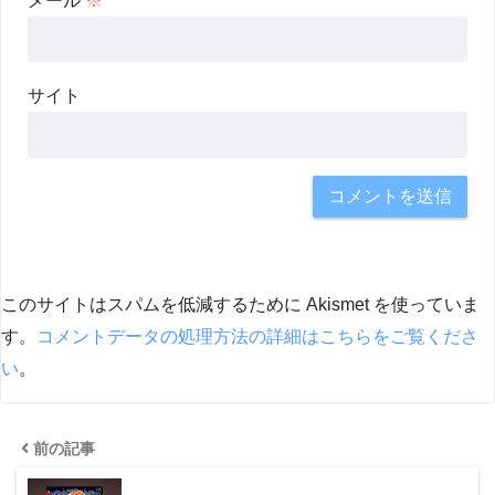
メール
※
サイト
このサイトはスパムを低減するために Akismet を使っていま
す。
コメントデータの処理方法の詳細はこちらをご覧くださ
い
。
前の記事