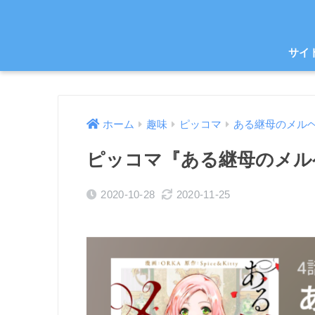
サイ
ホーム
趣味
ピッコマ
ある継母のメル
ピッコマ『ある継母のメル
2020-10-28
2020-11-25