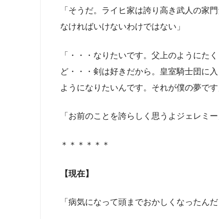
「そうだ。ライヒ家は誇り高き武人の家門
なければいけないわけではない」
「・・・なりたいです。父上のようにたく
ど・・・剣は好きだから。皇室騎士団に入
ようになりたいんです。それが僕の夢です
「お前のことを誇らしく思うよジェレミー
＊＊＊＊＊＊
【現在】
「病気になって頭までおかしくなったんだ