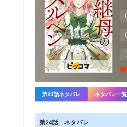
第23話ネタバレ
ネタバレ一
第24話 ネタバレ