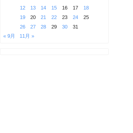
12
13
14
15
16
17
18
19
20
21
22
23
24
25
26
27
28
29
30
31
« 9月
11月 »