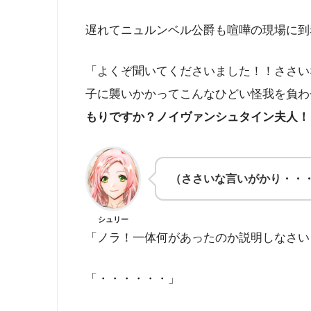
遅れてニュルンベル公爵も喧嘩の現場に到
「よくぞ聞いてくださいました！！ささい
子に襲いかかってこんなひどい怪我を負わ
もりですか？ノイヴァンシュタイン夫人！
（ささいな言いがかり・・
シュリー
「ノラ！一体何があったのか説明しなさい
「・・・・・・」