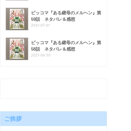
ピッコマ『ある継母のメルヘン』第
59話 ネタバレ＆感想
2021-07-01
ピッコマ『ある継母のメルヘン』第
58話 ネタバレ＆感想
2021-06-30
ご挨拶