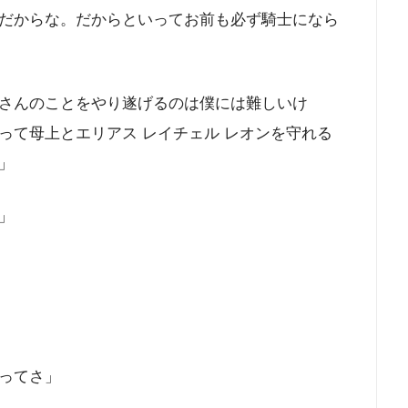
だからな。だからといってお前も必ず騎士になら
さんのことをやり遂げるのは僕には難しいけ
って母上とエリアス レイチェル レオンを守れる
」
」
ってさ」