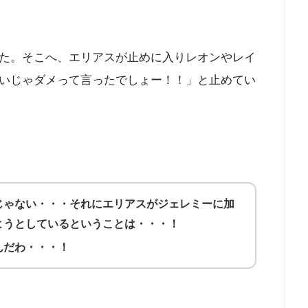
た。そこへ、エリアスが止めに入りレオンやレイ
いじゃダメって言ったでしょー！！」と止めてい
じゃない・・・それにエリアスがジェレミーに加
ようとしているということは・・・！
んだわ・・・！