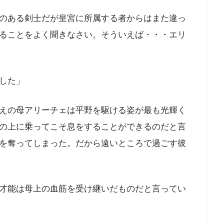
のある剣士だが皇宮に所属する者からはまた違っ
ることをよく聞きなさい。そういえば・・・エリ
した」
えの母アリーチェは平野を駆ける姿が最も光輝く
の上に乗ってこそ息をすることができるのだと言
を奪ってしまった。だから遠いところで過ごす彼
才能は母上の血筋を受け継いだものだと言ってい