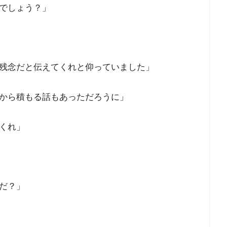
でしょう？」
残念だと伝えてくれと仰っていました」
から積もる話もあっただろうに」
くれ」
だ？」