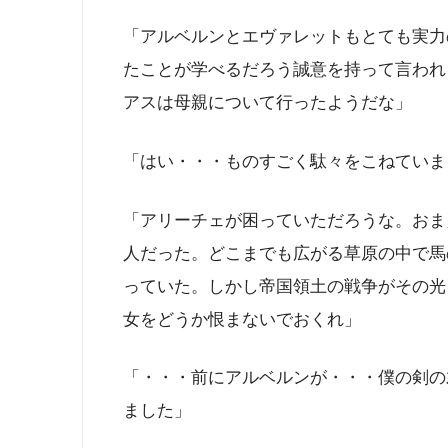
「アルベルンとエヴァレットもとても実力
たことが学べるだろう誠意を持って言われ
アスは母親について行ったようだな」
「はい・・・ものすごく駄々をこねていま
「アリーチェが困っていただろうな。おま
人だった。どこまでも広がる草原の中で馬
っていた。しかし帝国領土の戦争がその光
女をどうか恨まないでおくれ」
「・・・前にアルベルンが・・・僕の剣の
ました」