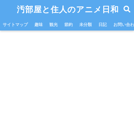
汚部屋と住人のアニメ日和
サイトマップ
趣味
観光
節約
未分類
日記
お問い合