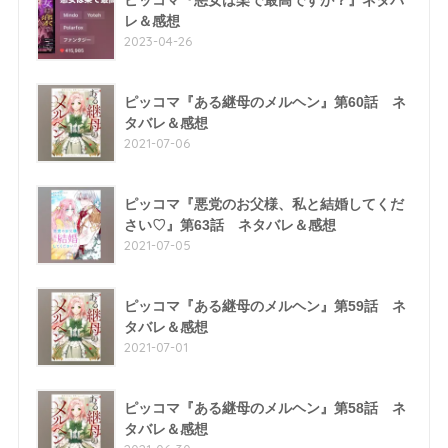
ピッコマ『悪女は楽で最高ですが？』ネタバ
レ＆感想
2023-04-26
ピッコマ『ある継母のメルヘン』第60話 ネ
タバレ＆感想
2021-07-06
ピッコマ『悪党のお父様、私と結婚してくだ
さい♡』第63話 ネタバレ＆感想
2021-07-05
ピッコマ『ある継母のメルヘン』第59話 ネ
タバレ＆感想
2021-07-01
ピッコマ『ある継母のメルヘン』第58話 ネ
タバレ＆感想