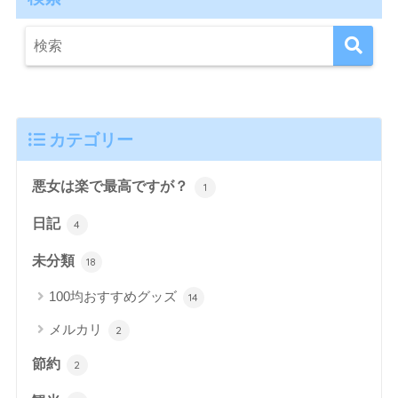
カテゴリー
悪女は楽で最高ですが？
1
日記
4
未分類
18
100均おすすめグッズ
14
メルカリ
2
節約
2