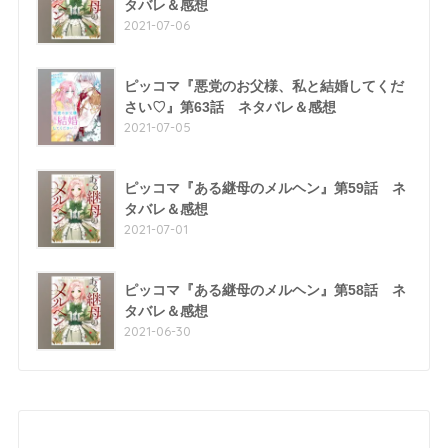
タバレ＆感想
2021-07-06
ピッコマ『悪党のお父様、私と結婚してくだ
さい♡』第63話 ネタバレ＆感想
2021-07-05
ピッコマ『ある継母のメルヘン』第59話 ネ
タバレ＆感想
2021-07-01
ピッコマ『ある継母のメルヘン』第58話 ネ
タバレ＆感想
2021-06-30