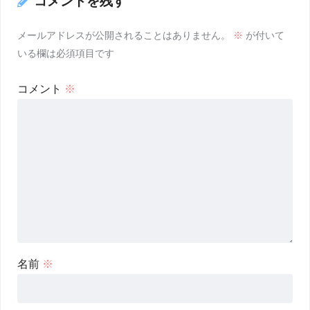
コメントを残す
メールアドレスが公開されることはありません。
※
が付いて
いる欄は必須項目です
コメント
※
名前
※