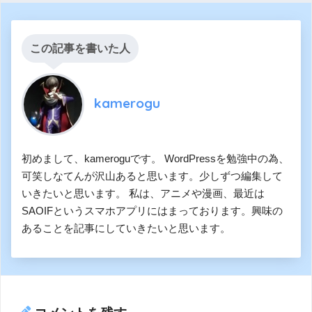
この記事を書いた人
kamerogu
初めまして、kameroguです。 WordPressを勉強中の為、
可笑しなてんが沢山あると思います。少しずつ編集して
いきたいと思います。 私は、アニメや漫画、最近は
SAOIFというスマホアプリにはまっております。興味の
あることを記事にしていきたいと思います。