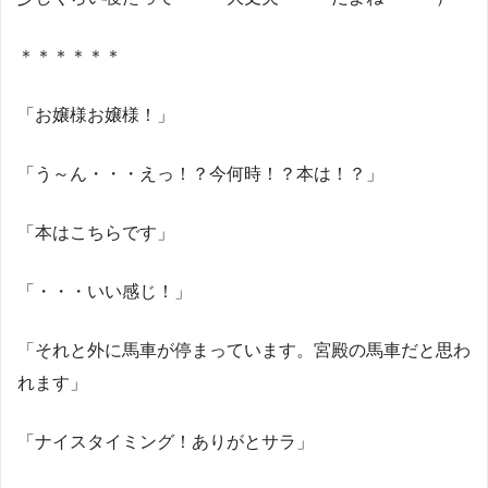
＊＊＊＊＊＊
「お嬢様お嬢様！」
「う～ん・・・えっ！？今何時！？本は！？」
「本はこちらです」
「・・・いい感じ！」
「それと外に馬車が停まっています。宮殿の馬車だと思わ
れます」
「ナイスタイミング！ありがとサラ」