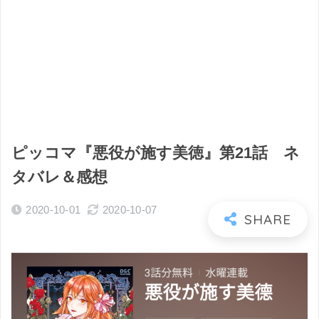
ピッコマ『悪役が施す美徳』第21話 ネ
タバレ＆感想
2020-10-01
2020-10-07