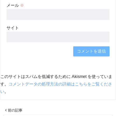
メール
※
サイト
このサイトはスパムを低減するために Akismet を使っていま
す。
コメントデータの処理方法の詳細はこちらをご覧くださ
い
。
前の記事