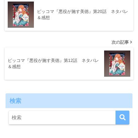
ピッコマ『悪役が施す美徳』第20話 ネタバレ
＆感想
次の記事
ピッコマ『悪役が施す美徳』第12話 ネタバレ
＆感想
検索