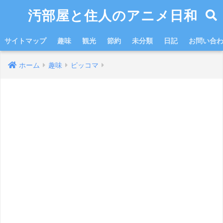
汚部屋と住人のアニメ日和
サイトマップ
趣味
観光
節約
未分類
日記
お問い合
ホーム
趣味
ピッコマ