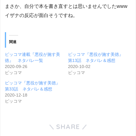
まさか、自分で本を書き直すとは思いませんでしたwww
イザナの反応が面白そうですね。
関連
ピッコマ連載『悪役が施す美
ピッコマ『悪役が施す美徳』
徳』 ネタバレ一覧
第13話 ネタバレ＆感想
2020-09-26
2020-10-02
ピッコマ
ピッコマ
ピッコマ『悪役が施す美徳』
第33話 ネタバレ＆感想
2020-12-18
ピッコマ
SHARE