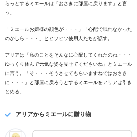
らっとするミエールは「おさきに部屋に戻ります」と言
う。
「ミエールお嬢様の顔色が・・・」「心配で眠れなかった
のかしら・・・」とヒソヒソ使用人たちが話す。
アリアは「私のことをそんなに心配してくれたのね・・・
ゆっくり休んで元気な姿を見せてくださいね」とミエール
に言う。「そ・・・そうさせてもらいますねではおさき
に・・・」と部屋に戻ろうとするミエールをアリアは引き
とめる。
アリアからミエールに贈り物