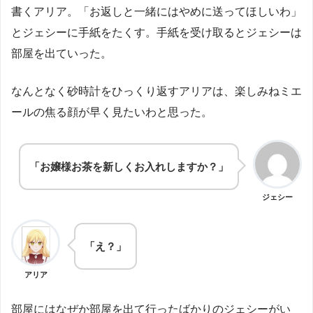
書くアリア。「お返しと一緒にはやめに送ってほしいわ」
とジェシーに手紙をたくす。手紙を受け取るとジェシーは
部屋を出ていった。
なんとなく砂時計をひっくり返すアリアは、楽しみねミエ
ールの焦る顔が早く見たいわと思った。
「お嬢様お茶を新しくお入れしますか？」
ジェシー
「え？」
アリア
部屋にはなぜか部屋を出て行ったばかりのジェシーがい