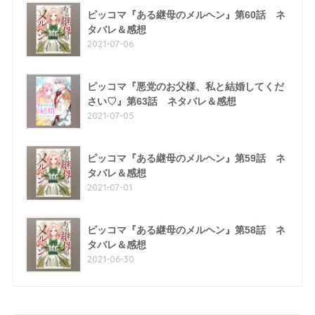
ピッコマ『ある継母のメルヘン』第60話 ネ
タバレ＆感想
2021-07-06
ピッコマ『悪党のお父様、私と結婚してくだ
さい♡』第63話 ネタバレ＆感想
2021-07-05
ピッコマ『ある継母のメルヘン』第59話 ネ
タバレ＆感想
2021-07-01
ピッコマ『ある継母のメルヘン』第58話 ネ
タバレ＆感想
2021-06-30