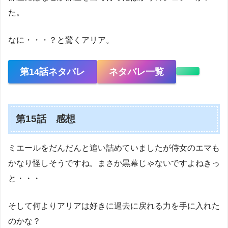
た。
なに・・・？と驚くアリア。
第14話ネタバレ
ネタバレ一覧
第15話 感想
ミエールをだんだんと追い詰めていましたが侍女のエマも
かなり怪しそうですね。まさか黒幕じゃないですよねきっ
と・・・
そして何よりアリアは好きに過去に戻れる力を手に入れた
のかな？