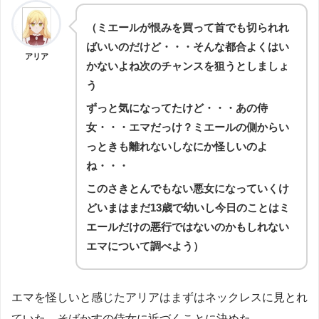
（ミエールが恨みを買って首でも切られれ
ばいいのだけど・・・そんな都合よくはい
アリア
かないよね次のチャンスを狙うとしましょ
う
ずっと気になってたけど・・・あの侍
女・・・エマだっけ？ミエールの側からい
っときも離れないしなにか怪しいのよ
ね・・・
このさきとんでもない悪女になっていくけ
どいまはまだ13歳で幼いし今日のことはミ
エールだけの悪行ではないのかもしれない
エマについて調べよう）
エマを怪しいと感じたアリアはまずはネックレスに見とれ
ていた、そばかすの侍女に近づくことに決めた。