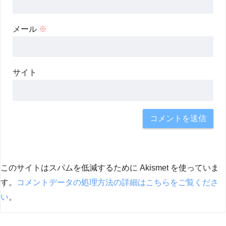
メール
※
サイト
このサイトはスパムを低減するために Akismet を使っていま
す。
コメントデータの処理方法の詳細はこちらをご覧くださ
い
。