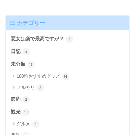
カテゴリー
悪女は楽で最高ですが？
1
日記
4
未分類
18
100均おすすめグッズ
14
メルカリ
2
節約
2
観光
18
グルメ
1