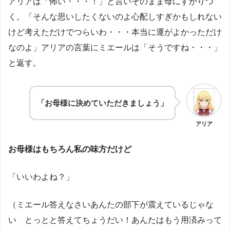
アリアは「怖い・・・！」と言いそのまま母にすがりつ
く。「そんな思いしたくないのよ心配しすぎかもしれない
けど考えただけでつらいわ・・・本当に運がよかっただけ
なのよ」アリアの言葉にミエールは「そうですね・・・」
と返す。
「お母様に決めていただきましょう」
アリア
お母様はもちろん私の味方だけど
「いいわよね？」
（ミエール答えなさいあんたの部下が震えているじゃな
い とっとと答えてちょうだい！あんたはもう用済みって