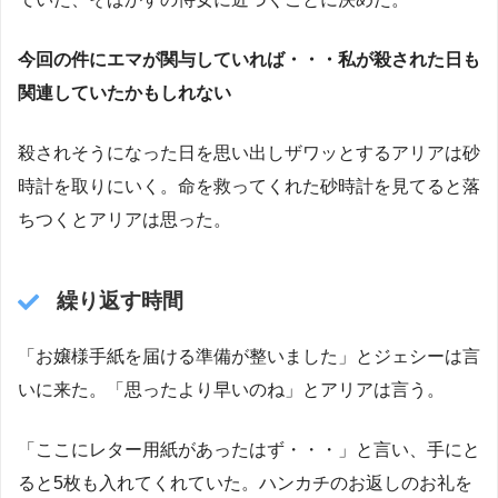
今回の件にエマが関与していれば・・・私が殺された日も
関連していたかもしれない
殺されそうになった日を思い出しザワッとするアリアは砂
時計を取りにいく。命を救ってくれた砂時計を見てると落
ちつくとアリアは思った。
繰り返す時間
「お嬢様手紙を届ける準備が整いました」とジェシーは言
いに来た。「思ったより早いのね」とアリアは言う。
「ここにレター用紙があったはず・・・」と言い、手にと
ると5枚も入れてくれていた。ハンカチのお返しのお礼を