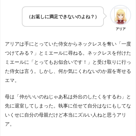
（お返しに満足できないのよね？）
アリア
アリアは手にとっていた侍女からネックレスを奪い「一度
つけてみる？」とミエールに尋ねる。ネックレスを付けた
ミエールに「とってもお似合いです！」と受け取りに行っ
た侍女は言う。しかし、何か気にくわないのか眉を寄せる
エマ。
母は「仲がいいのねじゃあ私は外出のしたくをするわ」と
先に退室してしまった。執事に任せて自分はなにもしてな
いくせに自分の母親だけど本当にズルい人ねと思うアリ
ア。