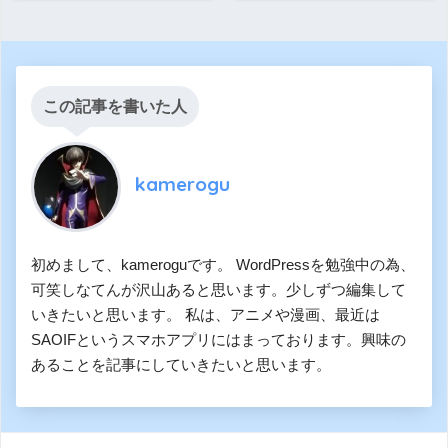
この記事を書いた人
kamerogu
初めまして、kameroguです。 WordPressを勉強中の為、
可笑しなてんが沢山あると思います。少しずつ編集して
いきたいと思います。 私は、アニメや漫画、最近は
SAOIFというスマホアプリにはまっております。興味の
あることを記事にしていきたいと思います。