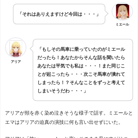
「それはありえますけど今回は・・・」
ミエール
「もしその馬車に乗っていたのがミエール
だったら！あなたからそんな話を聞いたら
アリア
あなたは平気でも私は・・・！また同じこ
とが起こったら・・・次こそ馬車が潰れて
しまったら！？そんなことをずっと考えて
しまいそうだわ・・・」
アリアが頬を赤く染め泣きそうな様子で話す。ミエールと
エマはアリアの迫真の演技に何も言い出せずにいた。