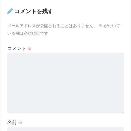
コメントを残す
メールアドレスが公開されることはありません。
※
が付いて
いる欄は必須項目です
コメント
※
名前
※