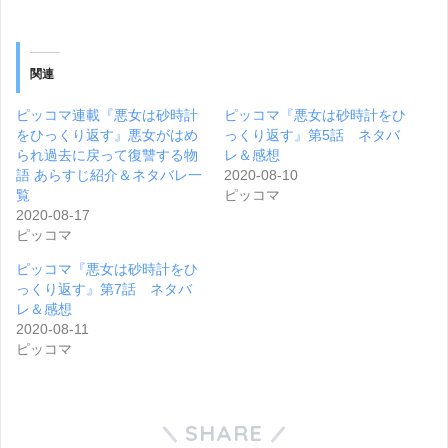
関連
ピッコマ連載『悪女は砂時計
ピッコマ『悪女は砂時計をひ
をひっくり返す』悪女がはめ
っくり返す』第5話 ネタバ
られ過去に戻って復讐する物
レ＆感想
語 あらすじ紹介＆ネタバレ一
2020-08-10
覧
ピッコマ
2020-08-17
ピッコマ
ピッコマ『悪女は砂時計をひ
っくり返す』第7話 ネタバ
レ＆感想
2020-08-11
ピッコマ
SHARE