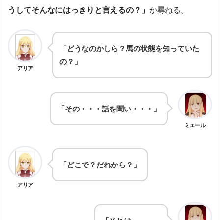
うしてそんなにはっきりと言えるの？」
か尋ねる。
「どうなのかしら？馬の状態を知っていた
の？」
アリア
「その・・・話を聞い・・・」
ミエール
「どこで？だれから？」
アリア