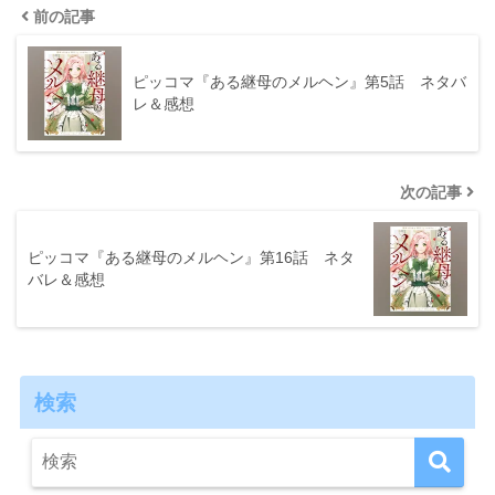
前の記事
ピッコマ『ある継母のメルヘン』第5話 ネタバ
レ＆感想
次の記事
ピッコマ『ある継母のメルヘン』第16話 ネタ
バレ＆感想
検索