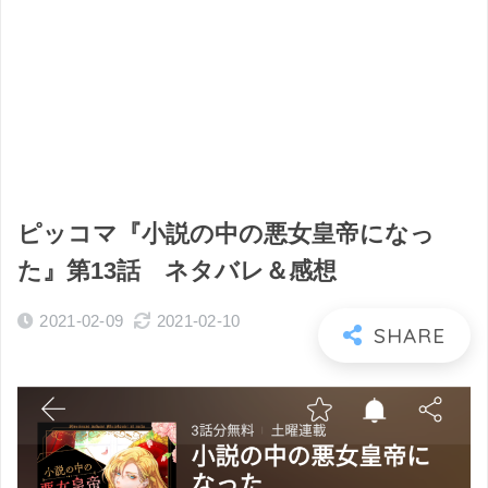
ピッコマ『小説の中の悪女皇帝になっ
た』第13話 ネタバレ＆感想
2021-02-09
2021-02-10