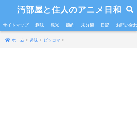
汚部屋と住人のアニメ日和
サイトマップ
趣味
観光
節約
未分類
日記
お問い合
ホーム
趣味
ピッコマ