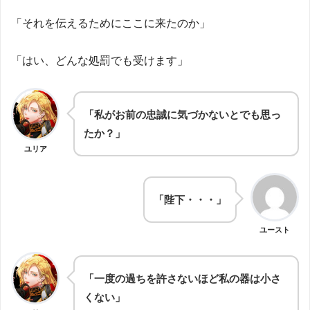
「それを伝えるためにここに来たのか」
「はい、どんな処罰でも受けます」
「私がお前の忠誠に気づかないとでも思っ
たか？」
ユリア
「陛下・・・」
ユースト
「一度の過ちを許さないほど私の器は小さ
くない」