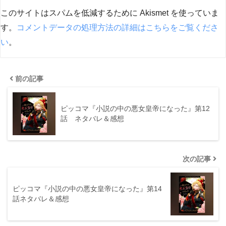
このサイトはスパムを低減するために Akismet を使っていま
す。
コメントデータの処理方法の詳細はこちらをご覧くださ
い
。
前の記事
ピッコマ『小説の中の悪女皇帝になった』第12
話 ネタバレ＆感想
次の記事
ピッコマ『小説の中の悪女皇帝になった』第14
話ネタバレ＆感想