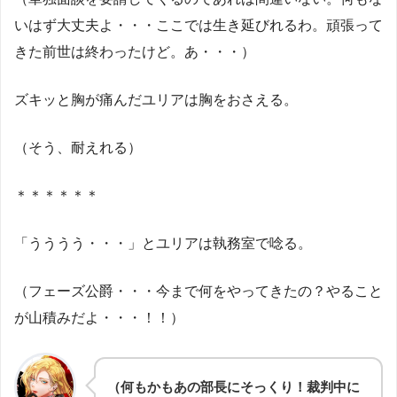
いはず大丈夫よ・・・ここでは生き延びれるわ。頑張って
きた前世は終わったけど。あ・・・）
ズキッと胸が痛んだユリアは胸をおさえる。
（そう、耐えれる）
＊＊＊＊＊＊
「うううう・・・」とユリアは執務室で唸る。
（フェーズ公爵・・・今まで何をやってきたの？やること
が山積みだよ・・・！！）
（何もかもあの部長にそっくり！裁判中に