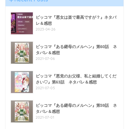
ピッコマ『悪女は楽で最高ですが？』ネタバ
レ＆感想
2023-04-26
ピッコマ『ある継母のメルヘン』第60話 ネ
タバレ＆感想
2021-07-06
ピッコマ『悪党のお父様、私と結婚してくだ
さい♡』第63話 ネタバレ＆感想
2021-07-05
ピッコマ『ある継母のメルヘン』第59話 ネ
タバレ＆感想
2021-07-01