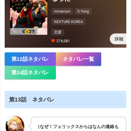
第12話ネタバレ
ネタバレ一覧
第14話ネタバレ
第13話 ネタバレ
（なぜ！フェリックスからはなんの連絡も