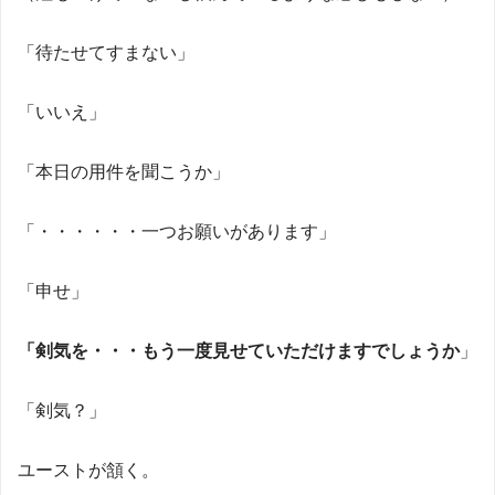
「待たせてすまない」
「いいえ」
「本日の用件を聞こうか」
「・・・・・・一つお願いがあります」
「申せ」
「剣気を・・・もう一度見せていただけますでしょうか
」
「剣気？」
ユーストが頷く。