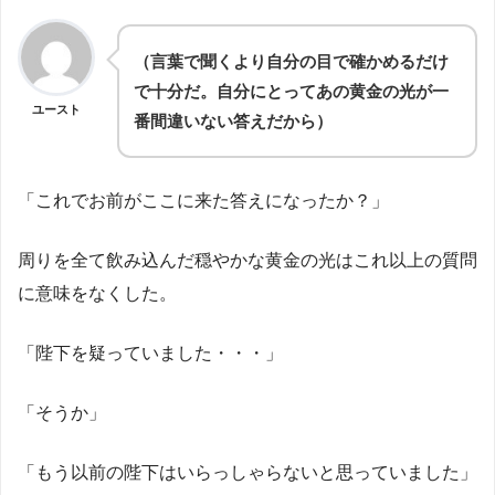
（言葉で聞くより自分の目で確かめるだけ
で十分だ。自分にとってあの黄金の光が一
ユースト
番間違いない答えだから）
「これでお前がここに来た答えになったか？」
周りを全て飲み込んだ穏やかな黄金の光はこれ以上の質問
に意味をなくした。
「陛下を疑っていました・・・」
「そうか」
「もう以前の陛下はいらっしゃらないと思っていました」