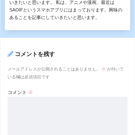
いきたいと思います。 私は、アニメや漫画、最近は
SAOIFというスマホアプリにはまっております。興味の
あることを記事にしていきたいと思います。
コメントを残す
メールアドレスが公開されることはありません。
※
が付いて
いる欄は必須項目です
コメント
※