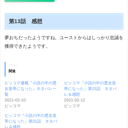
第13話 感想
夢おちだったようですね。ユーストからはしっかり忠誠を
獲得できたようです。
関連
ピッコマ連載『小説の中の悪
ピッコマ『小説の中の悪女皇
女皇帝になった』ネタバレ一
帝になった』第15話 ネタバ
覧
レ＆感想
2021-02-10
2021-02-12
ピッコマ
ピッコマ
ピッコマ『小説の中の悪女皇
帝になった』第31話 ネタバ
レ＆感想