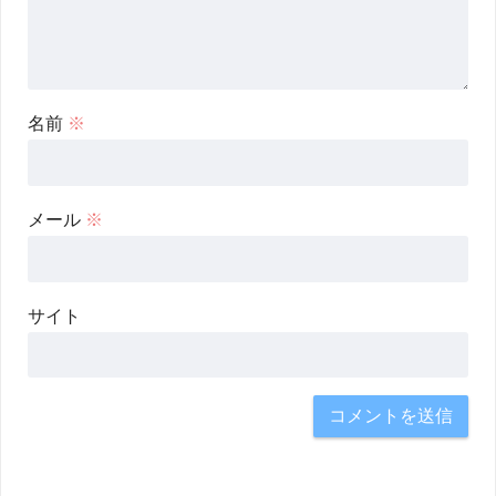
名前
※
メール
※
サイト