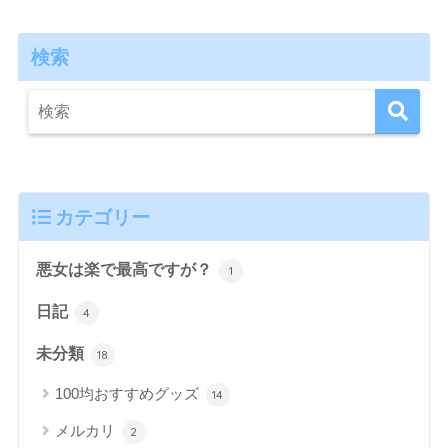
検索
カテゴリー
悪女は楽で最高ですが？
1
日記
4
未分類
18
100均おすすめグッズ
14
メルカリ
2