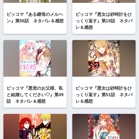
ピッコマ『ある継母のメルヘ
ピッコマ『悪女は砂時計をひ
ン』第56話 ネタバレ＆感想
っくり返す』第19話 ネタバ
レ＆感想
ピッコマ『悪党のお父様、私
ピッコマ『悪女は砂時計をひ
と結婚してください♡』第49
っくり返す』第51話 ネタバ
話 ネタバレ＆感想
レ＆感想