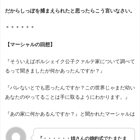
だからしっぽを捕まえられたと思ったらこう言いなさい。
＊＊＊＊＊＊
【マーシャルの回想】
『そういえばボルシェイク公子クァルテ家について調べて
るって聞きましたが何かあったんですか？』
『バレないとでも思ったんですか？この世界じゃまだ幼い
あなたのやってることは手に取るようにわかります。』
『あの家に何かあるんですか？』と聞かれたマーシャルは
『・・・・・・姉さんの婚約式でたまたま