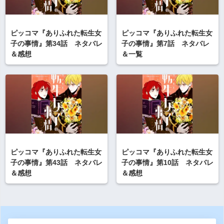
ピッコマ『ありふれた転生女
ピッコマ『ありふれた転生女
子の事情』第34話 ネタバレ
子の事情』第7話 ネタバレ
＆感想
＆一覧
ピッコマ『ありふれた転生女
ピッコマ『ありふれた転生女
子の事情』第43話 ネタバレ
子の事情』第10話 ネタバレ
＆感想
＆感想