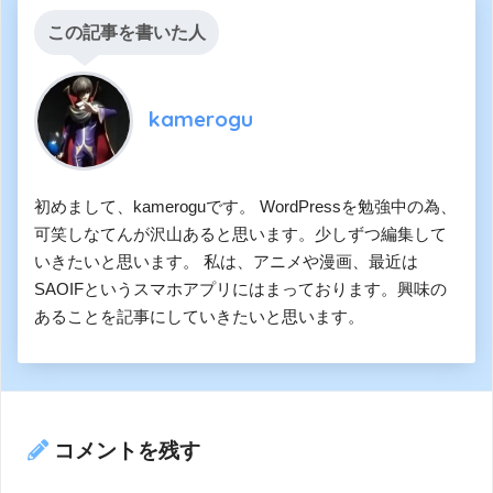
この記事を書いた人
kamerogu
初めまして、kameroguです。 WordPressを勉強中の為、
可笑しなてんが沢山あると思います。少しずつ編集して
いきたいと思います。 私は、アニメや漫画、最近は
SAOIFというスマホアプリにはまっております。興味の
あることを記事にしていきたいと思います。
コメントを残す