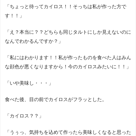
「ちょっと待ってカイロス！！そっちは私が作った方で
す！！」
「え？本当に？？どちらも同じタルトにしか見えないのに
なんでわかるんですか？」
「私にはわかります！！私が作ったものを食べた人はみん
な顔色が悪くなりますから！今のカイロスみたいに！！」
「いや美味し・・・」
食べた後、目の前でカイロスがフラッとした。
「カイロス？？」
「うぅっ、気持ちを込めて作ったら美味しくなると思った