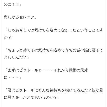
のに！！」
悔しがるセレニア。
「じゃあ今までは気持ちを込めてなかったということです
か？」
「ちょっと待てその気持ちを込めてうちの城の誰に渡そう
としたんだ？」
「まずはビクトールと・・・それから武術の天才
に・・・」
「君はビクトールにどんな気持ちを抱いてるんだ？彼が君
に悪さをしたとでもいうのか？」