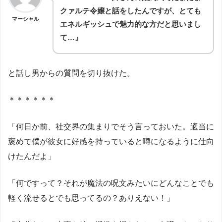
クァルテ令嬢と話をしたんですが、とても
マーシャル
エネルギッシュで魅力的な方だと思いまし
て…』
と話し男からの質問を切り抜けた。
＊＊＊＊＊＊
「何日か前、社交界の集まりでそう言っておいた。適当に
褒めて僕が彼女に好感を持っていると噂になるように仕向
けたんだよ」
「何ですって？それが魔法の呪文みたいにどんなことでも
軽く流せるとでも思ってるの？ありえない！」