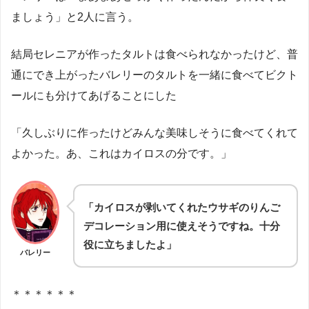
ましょう」と2人に言う。
結局セレニアが作ったタルトは食べられなかったけど、普
通にでき上がったバレリーのタルトを一緒に食べてビクト
ールにも分けてあげることにした
「久しぶりに作ったけどみんな美味しそうに食べてくれて
よかった。あ、これはカイロスの分です。」
「カイロスが剥いてくれたウサギのりんご
デコレーション用に使えそうですね。十分
役に立ちましたよ」
バレリー
＊＊＊＊＊＊