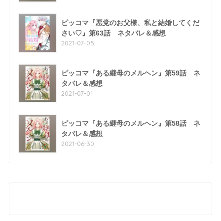
ピッコマ『悪党のお父様、私と結婚してくだ
さい♡』第63話 ネタバレ＆感想
2021-07-05
ピッコマ『ある継母のメルヘン』第59話 ネ
タバレ＆感想
2021-07-01
ピッコマ『ある継母のメルヘン』第58話 ネ
タバレ＆感想
2021-06-30