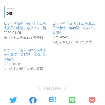
関連
ピッコマ連載『ありふれた転
ピッコマ『ありふれた転生女
生女子の事情』ネタバレ一覧
子の事情』第49話 ネタバレ
2020-09-09
＆感想
ありふれた転生女子の事情
2021-05-24
ありふれた転生女子の事情
ピッコマ『ありふれた転生女
子の事情』第17話 ネタバレ
＆感想
2020-10-12
ありふれた転生女子の事情
SHARE