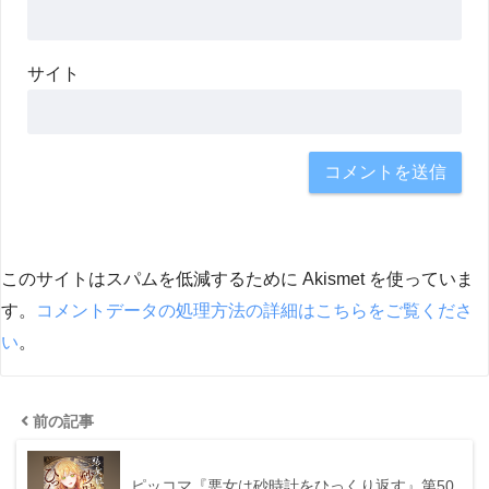
サイト
このサイトはスパムを低減するために Akismet を使っていま
す。
コメントデータの処理方法の詳細はこちらをご覧くださ
い
。
前の記事
ピッコマ『悪女は砂時計をひっくり返す』第50