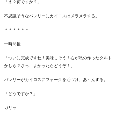
「え？何ですか？」
不思議そうなバレリーにカイロスはメラメラする。
＊＊＊＊＊＊
一時間後
「ついに完成ですね！美味しそう！右が私の作ったタルト
かしら？さっ、よかったらどうぞ！」
バレリーがカイロスにフォークを近づけ、あ～んする。
「どうですか？」
ガリッ