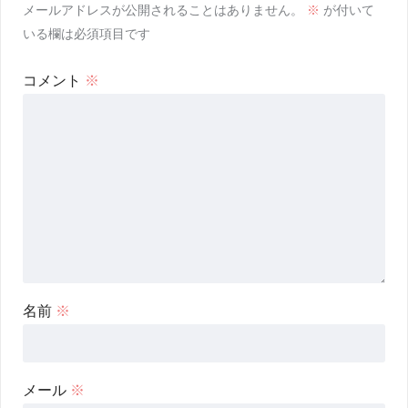
メールアドレスが公開されることはありません。
※
が付いて
いる欄は必須項目です
コメント
※
名前
※
メール
※