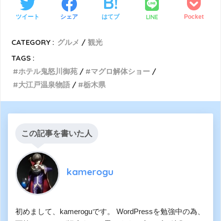
LINE
ツイート
シェア
はてブ
Pocket
CATEGORY :
グルメ
観光
TAGS :
ホテル鬼怒川御苑
マグロ解体ショー
大江戸温泉物語
栃木県
この記事を書いた人
kamerogu
初めまして、kameroguです。 WordPressを勉強中の為、