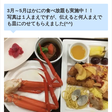
3月～5月はかにの食べ放題も実施中！！
写真は１人まえですが、伝えると何人まえで
も皿にのせてもらえました(^^)