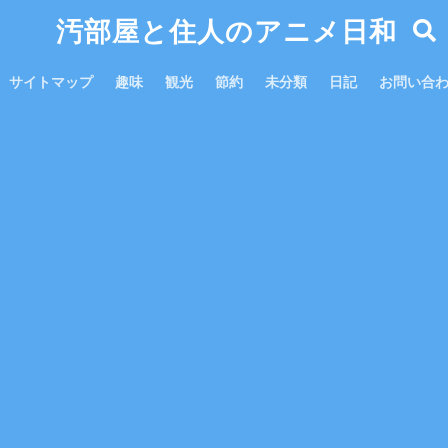
汚部屋と住人のアニメ日和
サイトマップ
趣味
観光
節約
未分類
日記
お問い合