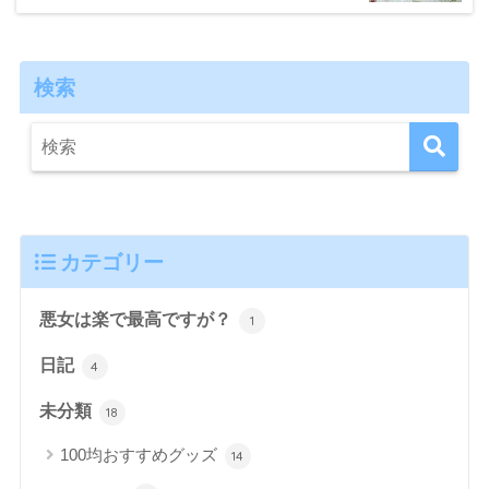
検索
カテゴリー
悪女は楽で最高ですが？
1
日記
4
未分類
18
100均おすすめグッズ
14