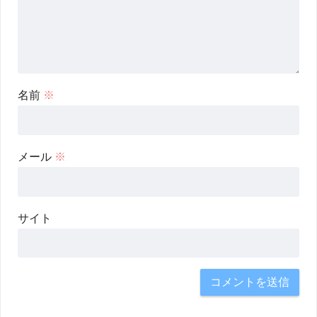
名前
※
メール
※
サイト