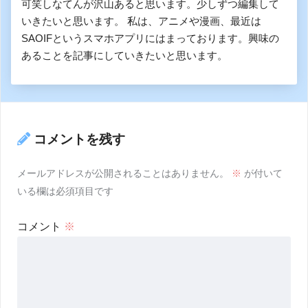
可笑しなてんが沢山あると思います。少しずつ編集して
いきたいと思います。 私は、アニメや漫画、最近は
SAOIFというスマホアプリにはまっております。興味の
あることを記事にしていきたいと思います。
コメントを残す
メールアドレスが公開されることはありません。
※
が付いて
いる欄は必須項目です
コメント
※