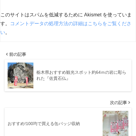
このサイトはスパムを低減するために Akismet を使っていま
す。
コメントデータの処理方法の詳細はこちらをご覧くださ
い
。
前の記事
栃木県おすすめ観光スポット約64ｍの岩に彫ら
れた『佐貫石仏』
次の記事
おすすめ!100均で買える缶バッジ収納