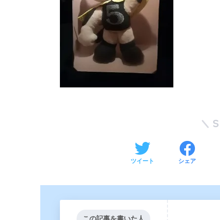
ツイート
シェア
この記事を書いた人