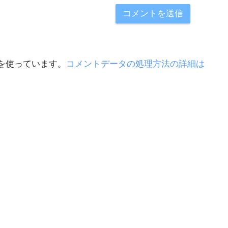
 を使っています。
コメントデータの処理方法の詳細は