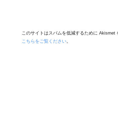
このサイトはスパムを低減するために Akismet
こちらをご覧ください
。