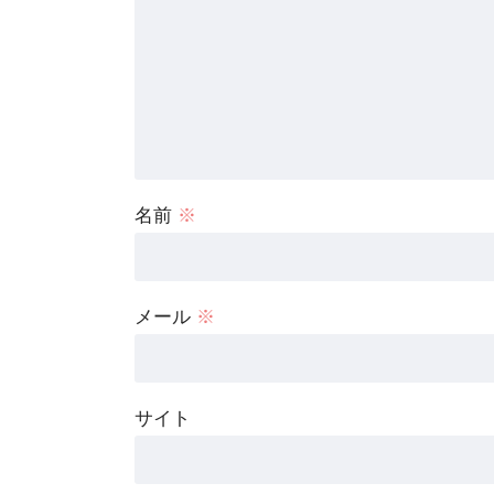
名前
※
メール
※
サイト