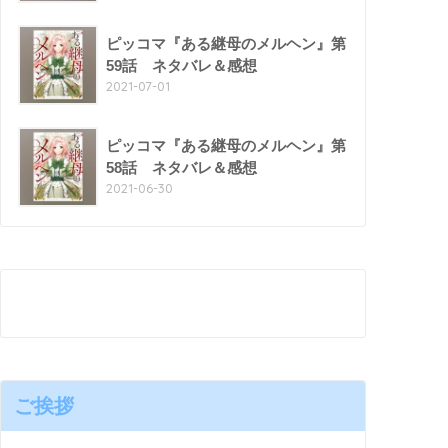
ピッコマ『ある継母のメルヘン』第
59話 ネタバレ＆感想
2021-07-01
ピッコマ『ある継母のメルヘン』第
58話 ネタバレ＆感想
2021-06-30
ご挨拶