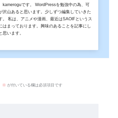
ameroguです。 WordPressを勉強中の為、可
が沢山あると思います。少しずつ編集していきた
す。 私は、アニメや漫画、最近はSAOIFというス
にはまっております。興味のあることを記事にし
と思います。
。
※
が付いている欄は必須項目です