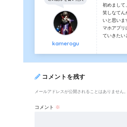
初めまして、k
笑しなてん
いと思いま
マホアプリ
ていきたい
kamerogu
コメントを残す
メールアドレスが公開されることはありません
コメント
※