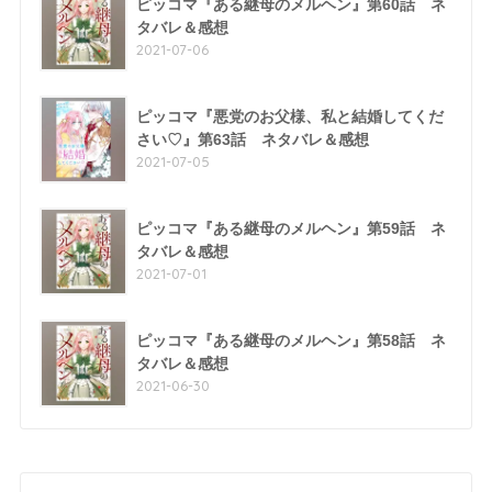
ピッコマ『ある継母のメルヘン』第60話 ネ
タバレ＆感想
2021-07-06
ピッコマ『悪党のお父様、私と結婚してくだ
さい♡』第63話 ネタバレ＆感想
2021-07-05
ピッコマ『ある継母のメルヘン』第59話 ネ
タバレ＆感想
2021-07-01
ピッコマ『ある継母のメルヘン』第58話 ネ
タバレ＆感想
2021-06-30